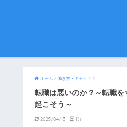
ホーム
働き方・キャリア
転職は悪いのか？～転職を
起こそう～
2025/04/13
1分