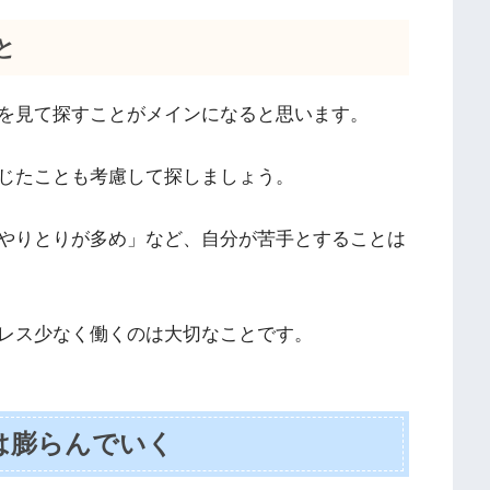
と
を見て探すことがメインになると思います。
じたことも考慮して探しましょう。
やりとりが多め」など、自分が苦手とすることは
レス少なく働くのは大切なことです。
は膨らんでいく