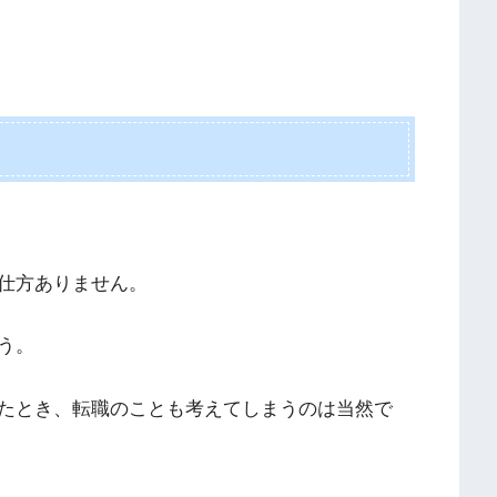
仕方ありません。
う。
たとき、転職のことも考えてしまうのは当然で