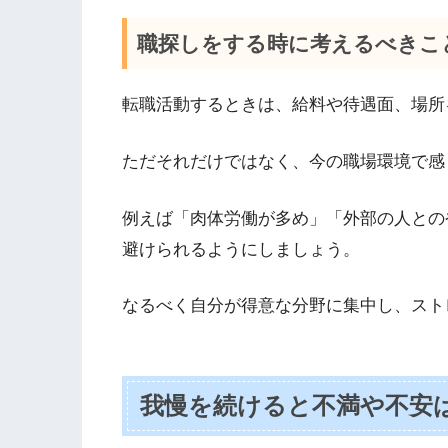
職探しをする時に考えるべきこ
転職活動するときは、給料や待遇面、場所
ただそれだけではなく、今の職場環境で感
例えば「肉体労働が多め」「外部の人との
避けられるようにしましょう。
なるべく自分が得意な分野に集中し、スト
我慢を続けると不満や不安