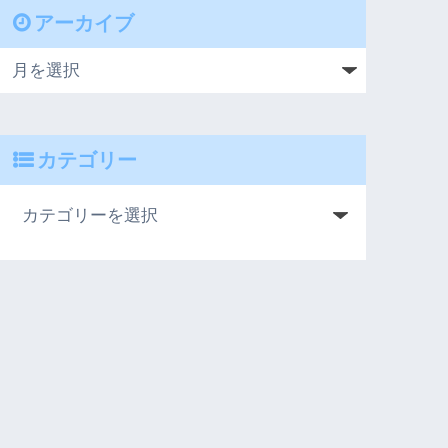
アーカイブ
カテゴリー