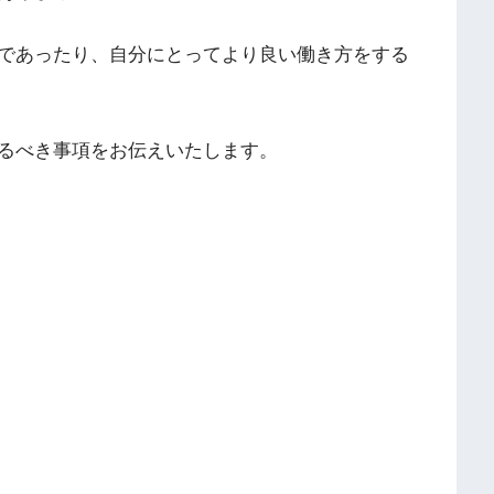
であったり、自分にとってより良い働き方をする
るべき事項をお伝えいたします。