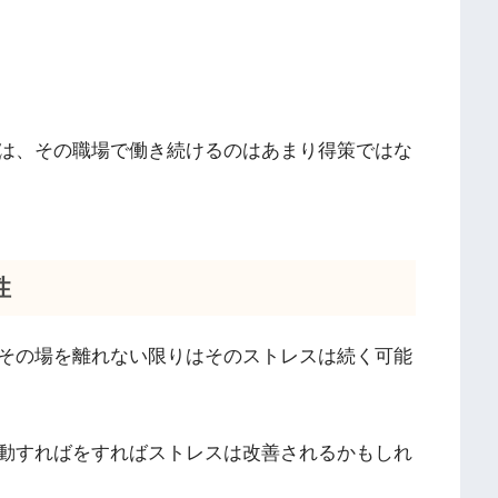
は、その職場で働き続けるのはあまり得策ではな
性
その場を離れない限りはそのストレスは続く可能
動すればをすればストレスは改善されるかもしれ