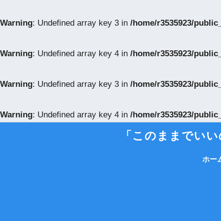
Warning
: Undefined array key 3 in
/home/r3535923/public
Warning
: Undefined array key 4 in
/home/r3535923/public
Warning
: Undefined array key 3 in
/home/r3535923/public
Warning
: Undefined array key 4 in
/home/r3535923/public
「このままでいいの
ホー