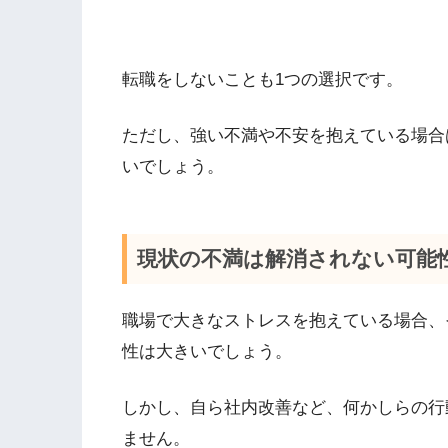
転職をしないことも1つの選択です。
ただし、強い不満や不安を抱えている場合
いでしょう。
現状の不満は解消されない可能
職場で大きなストレスを抱えている場合、
性は大きいでしょう。
しかし、自ら社内改善など、何かしらの行
ません。