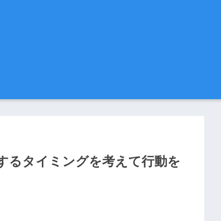
するタイミングを考えて行動を