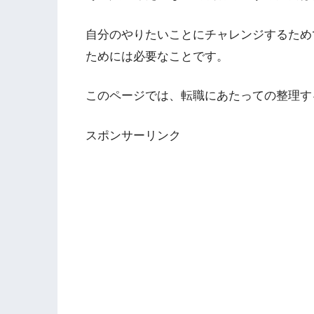
自分のやりたいことにチャレンジするため
ためには必要なことです。
このページでは、転職にあたっての整理す
スポンサーリンク