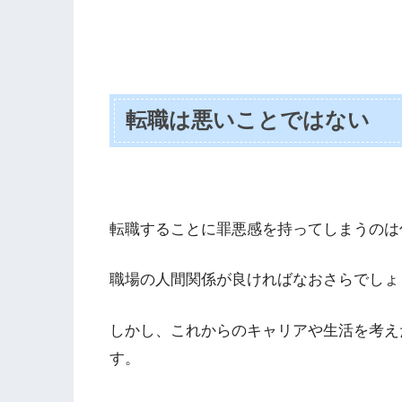
転職は悪いことではない
転職することに罪悪感を持ってしまうのは
職場の人間関係が良ければなおさらでしょ
しかし、これからのキャリアや生活を考え
す。