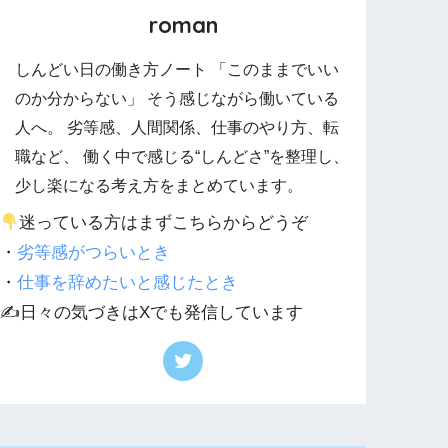
roman
しんどい日の働き方ノート 「このままでいい
のか分からない」 そう感じながら働いている
人へ。 劣等感、人間関係、仕事のやり方、転
職など、 働く中で感じる“しんどさ”を整理し、
少し楽になる考え方をまとめています。
迷っている方はまずこちらからどうぞ
・
劣等感がつらいとき
・
仕事を辞めたいと感じたとき
✍️日々の気づきはXでも発信しています