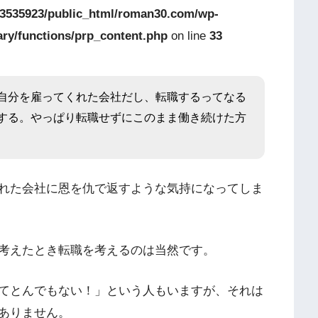
3535923/public_html/roman30.com/wp-
ary/functions/prp_content.php
on line
33
自分を雇ってくれた会社だし、転職するってなる
する。やっぱり転職せずにこのまま働き続けた方
れた会社に恩を仇で返すような気持になってしま
考えたとき転職を考えるのは当然です。
てとんでもない！」という人もいますが、それは
ありません。