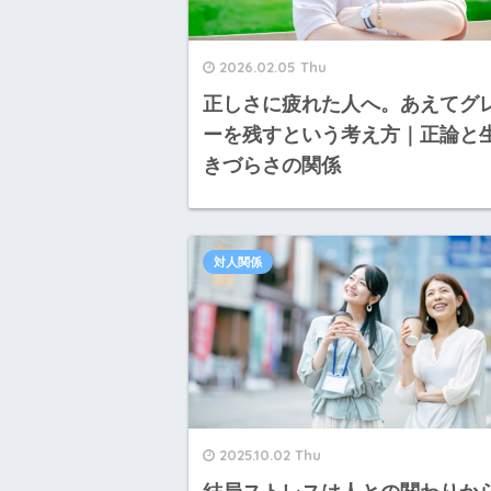
2026.02.05 Thu
正しさに疲れた人へ。あえてグ
ーを残すという考え方｜正論と
きづらさの関係
対人関係
2025.10.02 Thu