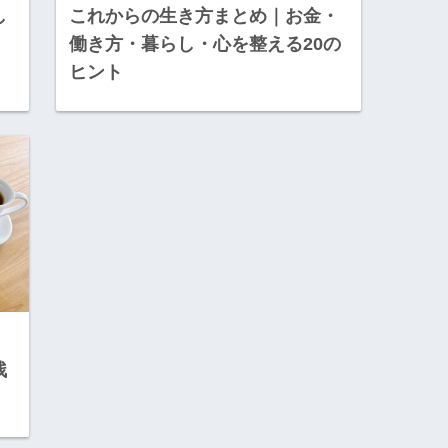
し
これからの生き方まとめ｜お金・
働き方・暮らし・心を整える20の
ヒント
残