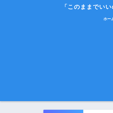
「このままでいいの
ホー