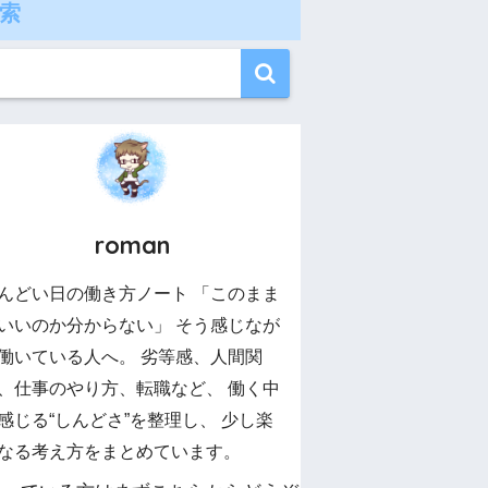
索
roman
んどい日の働き方ノート 「このまま
いいのか分からない」 そう感じなが
働いている人へ。 劣等感、人間関
、仕事のやり方、転職など、 働く中
感じる“しんどさ”を整理し、 少し楽
なる考え方をまとめています。