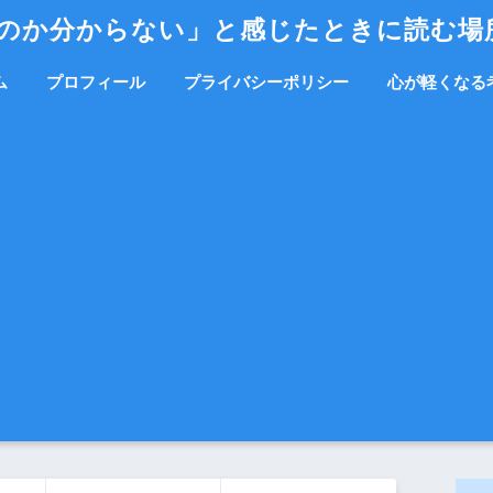
か分からない」と感じたときに読む場所｜
ム
プロフィール
プライバシーポリシー
心が軽くなる