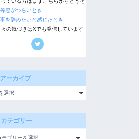
迷っている方はまずこちらからどうぞ
等感がつらいとき
事を辞めたいと感じたとき
日々の気づきはXでも発信しています
アーカイブ
カテゴリー