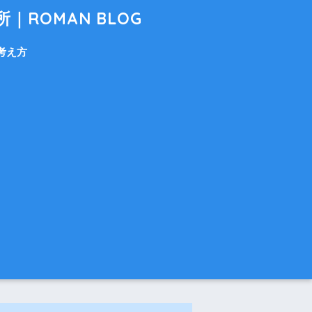
ROMAN BLOG
考え方