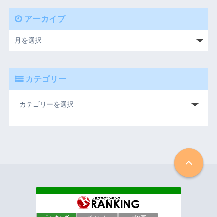
アーカイブ
カテゴリー
けんの旅ブログ
121位