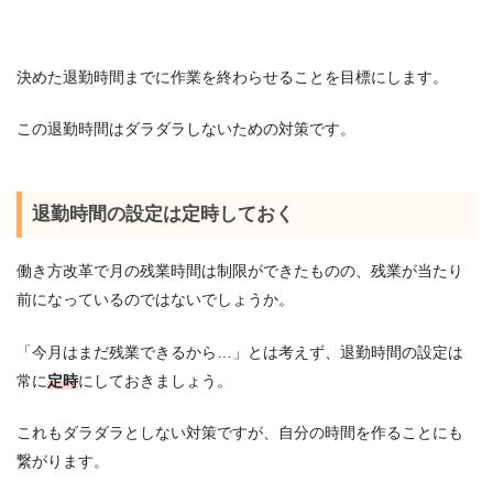
決めた退勤時間までに作業を終わらせることを目標にします。
この退勤時間はダラダラしないための対策です。
退勤時間の設定は定時しておく
働き方改革で月の残業時間は制限ができたものの、残業が当たり
前になっているのではないでしょうか。
「今月はまだ残業できるから…」とは考えず、退勤時間の設定は
常に
定時
にしておきましょう。
これもダラダラとしない対策ですが、自分の時間を作ることにも
繋がります。