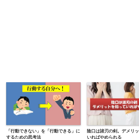
「行動できない」を「行動できる」に
陰口は諸刃の剣。デメリッ
するための思考法
いればやめられる