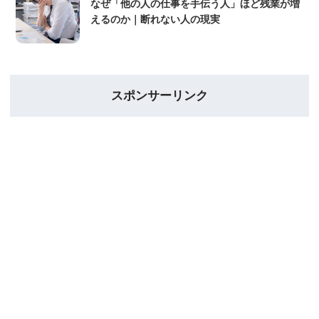
なぜ「他の人の仕事を手伝う人」ほど残業が増
えるのか｜断れない人の現実
スポンサーリンク