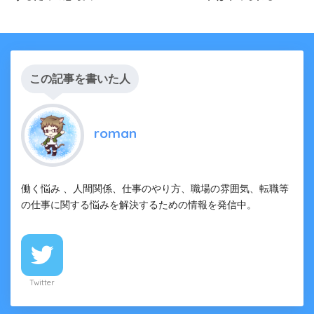
この記事を書いた人
roman
働く悩み 、人間関係、仕事のやり方、職場の雰囲気、転職等
の仕事に関する悩みを解決するための情報を発信中。
Twitter