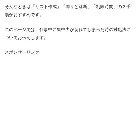
そんなときは「リスト作成」「周りと遮断」「制限時間」の３手
順がおすすめです。
このページでは、仕事中に集中力が切れてしまった時の対処法に
ついてお伝えします。
スポンサーリンク