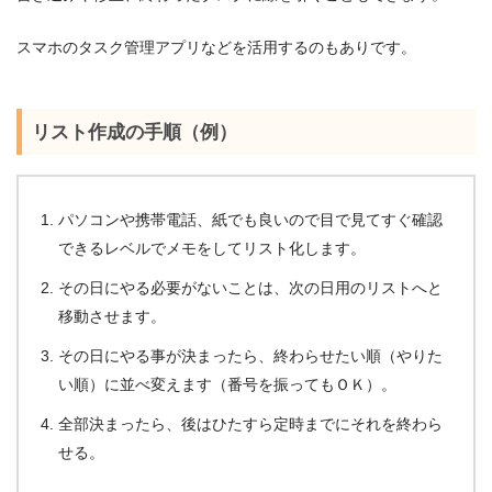
スマホのタスク管理アプリなどを活用するのもありです。
リスト作成の手順（例）
パソコンや携帯電話、紙でも良いので目で見てすぐ確認
できるレベルでメモをしてリスト化します。
その日にやる必要がないことは、次の日用のリストへと
移動させます。
その日にやる事が決まったら、終わらせたい順（やりた
い順）に並べ変えます（番号を振ってもＯＫ）。
全部決まったら、後はひたすら定時までにそれを終わら
せる。