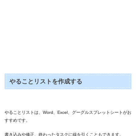
やることリストを作成する
やることリストは、Word、Excel、グーグルスプレットシートがお
すすめです。
書き込みや修正、終わったタスクに線を引くこともできます。