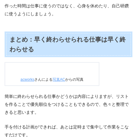
作った時間は仕事に使うのではなく、心身を休めたり、自己研鑽
に使うようにしましょう。
まとめ：早く終わらせられる仕事は早く終
わらせる
acworks
さんによる
写真AC
からの写真
簡単に終わらせられる仕事かどうかは内容によりますが、リスト
を作ることで優先順位をつけることもできるので、色々と整理で
きると思います。
手を付ける計画ができれば、あとは定時まで集中して作業をこな
すだけです。