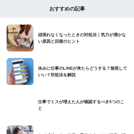
おすすめの記事
頑張れなくなったときの対処法｜気力が湧かな
い原因と回復のヒント
休みに仕事のLINEが来たらどうする？無視して
いい？対処法を解説
仕事でミスが増えた人が確認するべき5つのこ
と