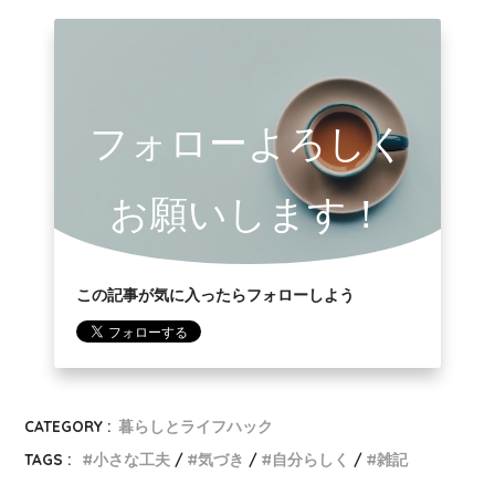
フォローよろしく
お願いします！
この記事が気に入ったらフォローしよう
CATEGORY :
暮らしとライフハック
TAGS :
小さな工夫
気づき
自分らしく
雑記