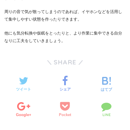
周りの音で気が散ってしまうのであれば、イヤホンなどを活用し
て集中しやすい状態を作ったりできます。
他にも気分転換や仮眠をとったりと、より作業に集中できる自分
なりに工夫をしていきましょう。
SHARE
ツイート
シェア
はてブ
LINE
Google+
Pocket