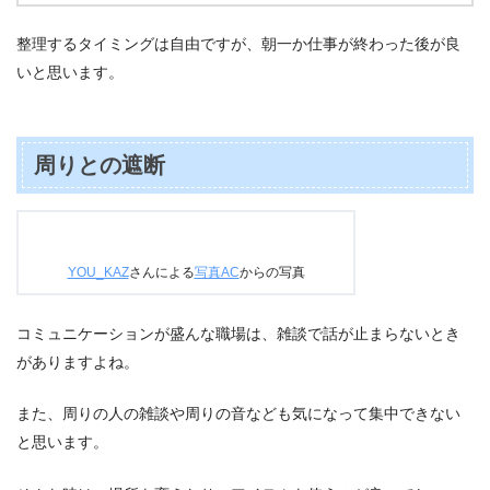
整理するタイミングは自由ですが、朝一か仕事が終わった後が良
いと思います。
周りとの遮断
YOU_KAZ
さんによる
写真AC
からの写真
コミュニケーションが盛んな職場は、雑談で話が止まらないとき
がありますよね。
また、周りの人の雑談や周りの音なども気になって集中できない
と思います。