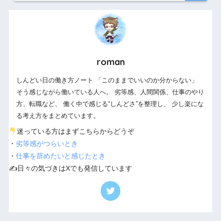
roman
しんどい日の働き方ノート 「このままでいいのか分からない」
そう感じながら働いている人へ。 劣等感、人間関係、仕事のやり
方、転職など、 働く中で感じる“しんどさ”を整理し、 少し楽にな
る考え方をまとめています。
迷っている方はまずこちらからどうぞ
・
劣等感がつらいとき
・
仕事を辞めたいと感じたとき
✍️日々の気づきはXでも発信しています