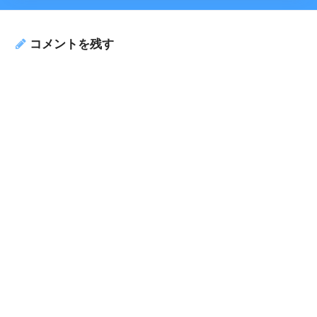
コメントを残す