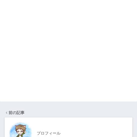
前の記事
プロフィール