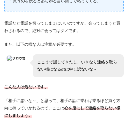
・買うのを渋るとあらゆる言い回しで粘ってくる。
電話だと電話を切ってしまえばいいのですが、会ってしまうと買
わされるので、絶対に会ってはダメです。
また、以下の様な人は注意が必要です。
タロウ君
ここまで話してきたし、いきなり連絡を取ら
ない様になるのは申し訳ないな～
こんな人は危ないです。
「相手に悪いな～」と思って、相手の話に乗れば乗るほど買う方
向に持っていかれるので、ここは
心を鬼にして連絡を取らない様
にしましょう。