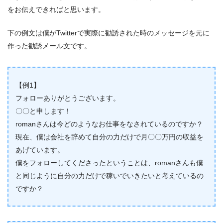
をお伝えできればと思います。
下の例文は僕がTwitterで実際に勧誘された時のメッセージを元に
作った勧誘メール文です。
【例1】
フォローありがとうございます。
〇〇と申します！
romanさんは今どのようなお仕事をなされているのですか？
現在、僕は会社を辞めて自分の力だけで月〇〇万円の収益を
あげています。
僕をフォローしてくださったということは、romanさんも僕
と同じように自分の力だけで稼いでいきたいと考えているの
ですか？