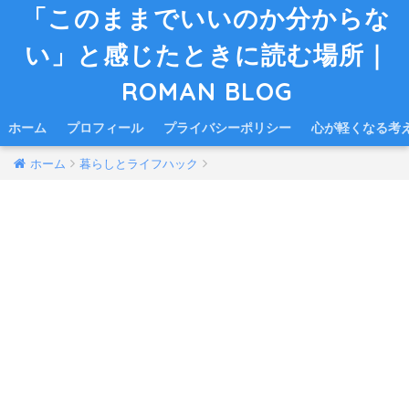
「このままでいいのか分からな
い」と感じたときに読む場所｜
ROMAN BLOG
ホーム
プロフィール
プライバシーポリシー
心が軽くなる考
ホーム
暮らしとライフハック