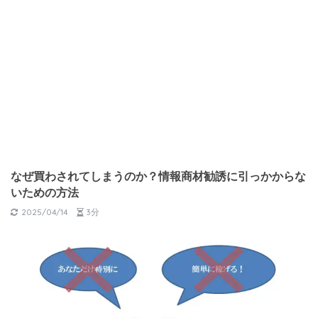
なぜ買わされてしまうのか？情報商材勧誘に引っかからな
いための方法
2025/04/14
3分