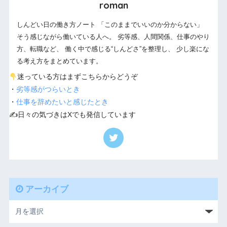
roman
しんどい日の働き方ノート 「このままでいいのか分からない」
そう感じながら働いている人へ。 劣等感、人間関係、仕事のやり
方、転職など、 働く中で感じる“しんどさ”を整理し、 少し楽にな
る考え方をまとめています。
迷っている方はまずこちらからどうぞ
・
劣等感がつらいとき
・
仕事を辞めたいと感じたとき
✍️日々の気づきはXでも発信しています
アーカイブ