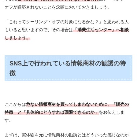
オフが適応されないことを念頭においておきましょう。
「これってクーリング・オフの対象になるかな？」と思われる人
もいると思いますので、その場合は
「消費生活センター」へ相談
しましょう。
SNS上で行われている情報商材の勧誘の特
徴
ここからは
危ない情報商材を買ってしまわないために、「販売の
特徴」と「具体的にどうすれば回避できるのか」
をお伝えしま
す。
まずは、実体験を元に情報商材の勧誘とはどういった感じなのか