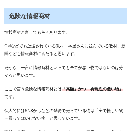
危険な情報商材
情報商材と言っても色々あります。
CMなどでも放送されている教材、本屋さんに並んでいる教材、新
聞なども情報商材にあたると思います。
だから、一言に情報商材といっても全てが悪い物ではないのは分
かると思います。
ここで言う危険な情報商材とは
「高額」かつ「再現性の低い物」
です。
個人的にはSNSからなどの勧誘で売っている物は「全て怪しい物
＝買ってはいけない物」と思っています。