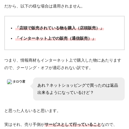
だから、以下の様な場合は適用されません。
「店頭で販売されている物を購入（店頭販売）」
「インターネット上での販売（通信販売）」
つまり、情報商材もインターネット上で購入した物にあたります
ので、クーリング・オフが適応されない訳です。
タロウ君
あれ？ネットショッピングで買ったのは返品
出来るようになっているけど？
と思った人もいると思います。
実はそれ、売り手側が
サービスとして行っていること
なので、