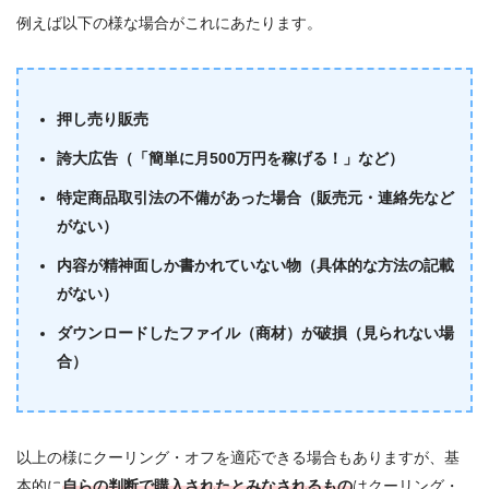
例えば以下の様な場合がこれにあたります。
押し売り販売
誇大広告（「簡単に月500万円を稼げる！」など）
特定商品取引法の不備があった場合（販売元・連絡先など
がない）
内容が精神面しか書かれていない物（具体的な方法の記載
がない）
ダウンロードしたファイル（商材）が破損（見られない場
合）
以上の様にクーリング・オフを適応できる場合もありますが、基
本的に
自らの判断で購入されたとみなされるもの
はクーリング・