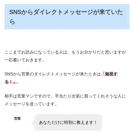
SNSからダイレクトメッセージが来ていた
ら
ここまでお読みになっている人は、もうお分かりだと思いますが
一応書いておきます。
SNSから営業のダイレクトメッセージが来たときは
「無視す
る！」
。
相手は営業マンですので、手当たり次第に買ってくれそうな人に
メッセージを送っています。
営業
あなただけに特別に教えます！