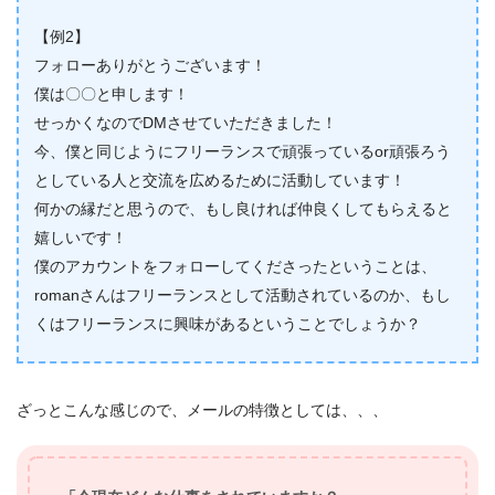
【例2】
フォローありがとうございます！
僕は〇〇と申します！
せっかくなのでDMさせていただきました！
今、僕と同じようにフリーランスで頑張っているor頑張ろう
としている人と交流を広めるために活動しています！
何かの縁だと思うので、もし良ければ仲良くしてもらえると
嬉しいです！
僕のアカウントをフォローしてくださったということは、
romanさんはフリーランスとして活動されているのか、もし
くはフリーランスに興味があるということでしょうか？
ざっとこんな感じので、メールの特徴としては、、、