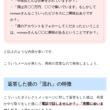
・「今現在どんな仕事をされていますか？」
・「僕は月〇〇万円、〇〇で稼いでいます。もしかして
romanさんもこういったビジネスにご興味おありです
か？」
・「僕のアカウントをフォローしてくださったということ
は、romanさんも〇〇に興味があるということですか？」
と以上のような内容が多いです。
こういうメールが来たら、商材の営業なので無視しましょう。
返答した後の「流れ」の特徴
こういったダイレクトメッセージに対して返答をした後は、何度
かやり取りをした後に
「電話で話しませんか？」「実際に会いま