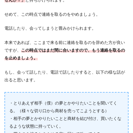
せんか？」
と持ちかけられます。
せめて、この時点で連絡を取るのをやめましょう。
電話したり、会ってしまうと畳みかけられます。
本来であれば、ここまで来る前に連絡を取るのを辞めた方が良い
ですが、
この時点ではまだ間に合いますので、もう連絡を取るの
を止めましょう。
もし、会って話したり、電話で話したりすると、以下の様な話が
出ると思います。
・とりあえず相手（僕）の夢とかやりたいことを聞いてく
る。（様々な切り口から商材を売ってこようとする）
・相手の夢とかやりたいことと商材を結び付け、買いたくな
るような状態に持っていく。