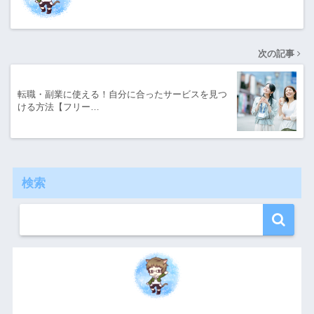
次の記事
転職・副業に使える！自分に合ったサービスを見つ
ける方法【フリー…
検索