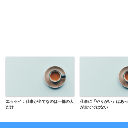
エッセイ：仕事が全てなのは一部の人
仕事に「やりがい」はあっ
だけ
が全てではない