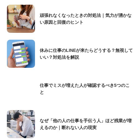
頑張れなくなったときの対処法｜気力が湧かな
い原因と回復のヒント
休みに仕事のLINEが来たらどうする？無視して
いい？対処法を解説
仕事でミスが増えた人が確認するべき5つのこ
と
なぜ「他の人の仕事を手伝う人」ほど残業が増
えるのか｜断れない人の現実