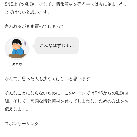
SNS上での勧誘、そして、情報商材を売る手法は今に始まったこ
とではないと思います。
言われるがまま買ってしまって、
こんなはずじゃ…
タロウ
なんて、思った人も少なくはないと思います。
そんなことにならないために、このページではSNSからの勧誘回
避、そして、高額な情報商材を買ってしまわないための方法をお
伝えします。
スポンサーリンク