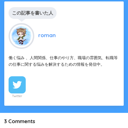
この記事を書いた人
roman
働く悩み 、人間関係、仕事のやり方、職場の雰囲気、転職等
の仕事に関する悩みを解決するための情報を発信中。
Twitter
3
Comments