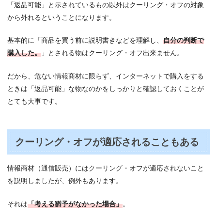
「返品可能」と示されているもの以外はクーリング・オフの対象
から外れるということになります。
基本的に「商品を買う前に説明書きなどを理解し、
自分の判断で
購入した。
」とされる物はクーリング・オフ出来ません。
だから、危ない情報商材に限らず、インターネットで購入をする
ときは「返品可能」な物なのかをしっかりと確認しておくことが
とても大事です。
クーリング・オフが適応されることもある
情報商材（通信販売）にはクーリング・オフが適応されないこと
を説明しましたが、例外もあります。
それは
「考える猶予がなかった場合」
。