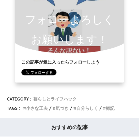
フォローよろしく
お願いします！
この記事が気に入ったらフォローしよう
CATEGORY :
暮らしとライフハック
TAGS :
小さな工夫
気づき
自分らしく
雑記
おすすめの記事