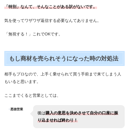
「特別」なんて、そんなことがある訳がないです。
気を使ってワザワザ返信する必要なんてありません。
「無視する！」これでOKです。
もし商材を売られそうになった時の対処法
相手もプロなので、上手く乗せられて買う手前まで来てしまう人
もいると思います。
ここまでくると営業としては、
悪徳営業
後は
購入の意思を決めさせて自分の口座に振
り込ませれば終わり！