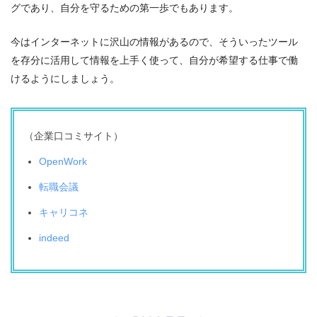
グであり、自分を守るための第一歩でもあります。
今はインターネットに沢山の情報があるので、そういったツール
を存分に活用して情報を上手く使って、自分が希望する仕事で働
けるようにしましょう。
（企業口コミサイト）
OpenWork
転職会議
キャリコネ
indeed