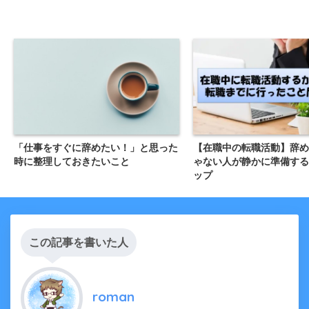
「仕事をすぐに辞めたい！」と思った
【在職中の転職活動】辞め
時に整理しておきたいこと
ゃない人が静かに準備する
ップ
この記事を書いた人
roman