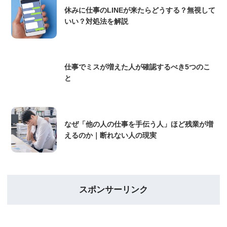
休みに仕事のLINEが来たらどうする？無視して
いい？対処法を解説
仕事でミスが増えた人が確認するべき5つのこ
と
なぜ「他の人の仕事を手伝う人」ほど残業が増
えるのか｜断れない人の現実
スポンサーリンク