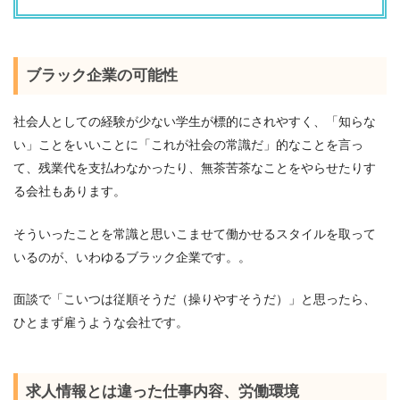
ブラック企業の可能性
社会人としての経験が少ない学生が標的にされやすく、「知らな
い」ことをいいことに「これが社会の常識だ」的なことを言っ
て、残業代を支払わなかったり、無茶苦茶なことをやらせたりす
る会社もあります。
そういったことを常識と思いこませて働かせるスタイルを取って
いるのが、いわゆるブラック企業です。。
面談で「こいつは従順そうだ（操りやすそうだ）」と思ったら、
ひとまず雇うような会社です。
求人情報とは違った仕事内容、労働環境