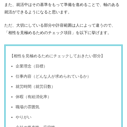
また、就活中はその基準をもって準備を進めることで、軸のある
就活ができるようになると思います。
ただ、大切にしている部分や許容範囲は人によって違うので、
「相性を見極めるためのチェック項目」を以下に挙げます。
【相性を見極めるためにチェックしておきたい部分】
企業理念（目標）
仕事内容（どんな人が求められているか）
就労時間（就労日数）
休暇（有給消化率）
職場の雰囲気
やりがい