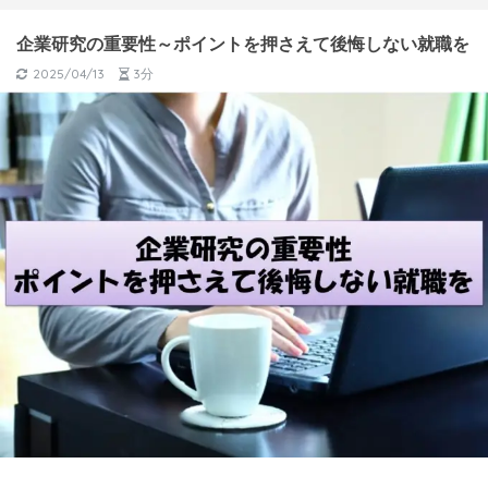
企業研究の重要性～ポイントを押さえて後悔しない就職を
2025/04/13
3分