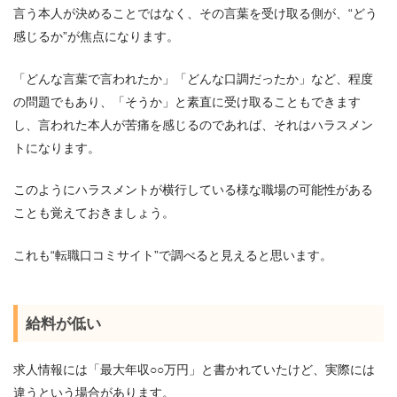
言う本人が決めることではなく、その言葉を受け取る側が、“どう
感じるか”が焦点になります。
「どんな言葉で言われたか」「どんな口調だったか」など、程度
の問題でもあり、「そうか」と素直に受け取ることもできます
し、言われた本人が苦痛を感じるのであれば、それはハラスメン
トになります。
このようにハラスメントが横行している様な職場の可能性がある
ことも覚えておきましょう。
これも“転職口コミサイト”で調べると見えると思います。
給料が低い
求人情報には「最大年収○○万円」と書かれていたけど、実際には
違うという場合があります。