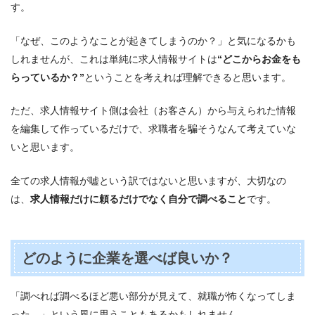
す。
「なぜ、このようなことが起きてしまうのか？」と気になるかも
しれませんが、これは単純に求人情報サイトは
“どこからお金をも
らっているか？”
ということを考えれば理解できると思います。
ただ、求人情報サイト側は会社（お客さん）から与えられた情報
を編集して作っているだけで、求職者を騙そうなんて考えていな
いと思います。
全ての求人情報が嘘という訳ではないと思いますが、大切なの
は、
求人情報だけに頼るだけでなく自分で調べること
です。
どのように企業を選べば良いか？
「調べれば調べるほど悪い部分が見えて、就職が怖くなってしま
った…」という風に思うこともあるかもしれません。