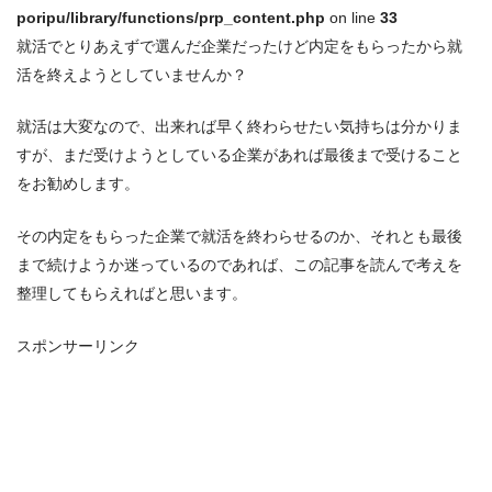
poripu/library/functions/prp_content.php
on line
33
就活でとりあえずで選んだ企業だったけど内定をもらったから就
活を終えようとしていませんか？
就活は大変なので、出来れば早く終わらせたい気持ちは分かりま
すが、まだ受けようとしている企業があれば最後まで受けること
をお勧めします。
その内定をもらった企業で就活を終わらせるのか、それとも最後
まで続けようか迷っているのであれば、この記事を読んで考えを
整理してもらえればと思います。
スポンサーリンク