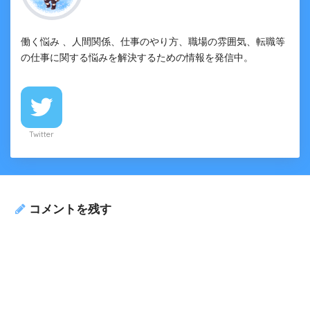
働く悩み 、人間関係、仕事のやり方、職場の雰囲気、転職等
の仕事に関する悩みを解決するための情報を発信中。
Twitter
コメントを残す