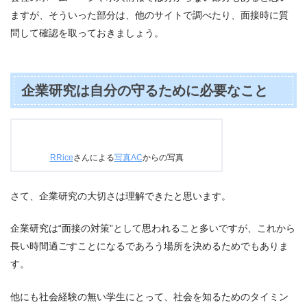
ますが、そういった部分は、他のサイトで調べたり、面接時に質
問して確認を取っておきましょう。
企業研究は自分の守るために必要なこと
RRice
さんによる
写真AC
からの写真
さて、企業研究の大切さは理解できたと思います。
企業研究は“面接の対策”として思われること多いですが、これから
長い時間過ごすことになるであろう場所を決めるためでもありま
す。
他にも社会経験の無い学生にとって、社会を知るためのタイミン