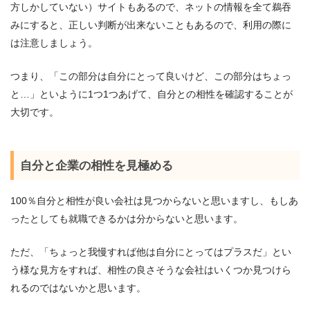
方しかしていない）サイトもあるので、ネットの情報を全て鵜吞
みにすると、正しい判断が出来ないこともあるので、利用の際に
は注意しましょう。
つまり、「この部分は自分にとって良いけど、この部分はちょっ
と…」といように1つ1つあげて、自分との相性を確認することが
大切です。
自分と企業の相性を見極める
100％自分と相性が良い会社は見つからないと思いますし、もしあ
ったとしても就職できるかは分からないと思います。
ただ、「ちょっと我慢すれば他は自分にとってはプラスだ」とい
う様な見方をすれば、相性の良さそうな会社はいくつか見つけら
れるのではないかと思います。