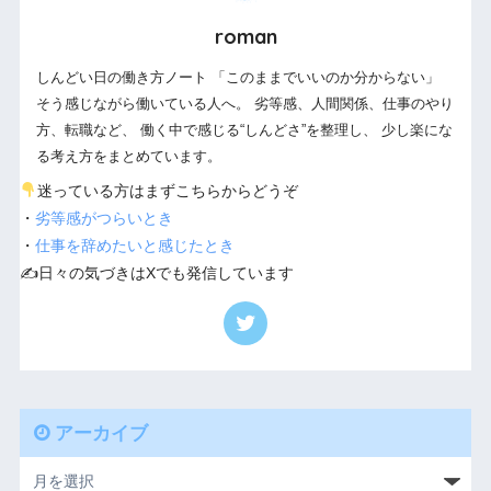
roman
しんどい日の働き方ノート 「このままでいいのか分からない」
そう感じながら働いている人へ。 劣等感、人間関係、仕事のやり
方、転職など、 働く中で感じる“しんどさ”を整理し、 少し楽にな
る考え方をまとめています。
迷っている方はまずこちらからどうぞ
・
劣等感がつらいとき
・
仕事を辞めたいと感じたとき
✍️日々の気づきはXでも発信しています
アーカイブ