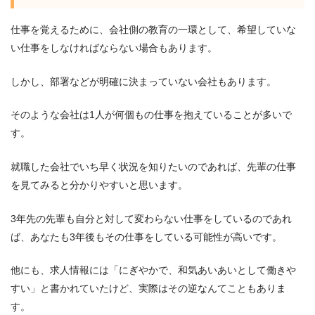
仕事を覚えるために、会社側の教育の一環として、希望していな
い仕事をしなければならない場合もあります。
しかし、部署などが明確に決まっていない会社もあります。
そのような会社は1人が何個もの仕事を抱えていることが多いで
す。
就職した会社でいち早く状況を知りたいのであれば、先輩の仕事
を見てみると分かりやすいと思います。
3年先の先輩も自分と対して変わらない仕事をしているのであれ
ば、あなたも3年後もその仕事をしている可能性が高いです。
他にも、求人情報には「にぎやかで、和気あいあいとして働きや
すい」と書かれていたけど、実際はその逆なんてこともありま
す。