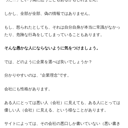
しかし、全部が全部、偽の情報ではありません。
もし、怒られたとしても、それは自分自身が本当に常識がなかっ
たり、危険な行為をしてしまっていることもあります。
そんな愚かな人にならないように気をつけましょう。
では、どのように企業を選べば良いでしょうか？
分かりやすいのは、“企業理念”です。
会社にも性格があります。
ある人にとっては悪い人（会社）に見えても、ある人にとっては
優しい人（会社）に見える、という様なことがあります。
サイトによっては、その会社の悪口しか書いていない（悪い書き