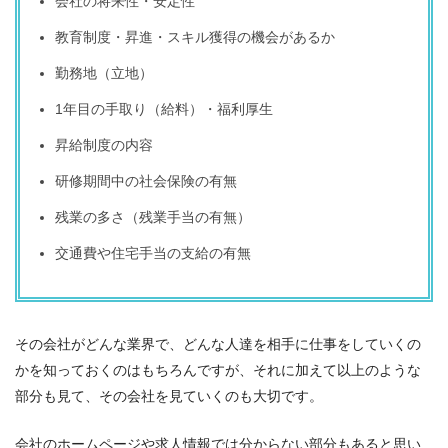
会社の将来性・安定性
教育制度・昇進・スキル獲得の機会があるか
勤務地（立地）
1年目の手取り（給料）・福利厚生
昇給制度の内容
研修期間中の社会保険の有無
残業の多さ（残業手当の有無）
交通費や住宅手当の支給の有無
その会社がどんな業界で、どんな人達を相手に仕事をしていくの
かを知っておくのはもちろんですが、それに加えて以上のような
部分も見て、その会社を見ていくのも大切です。
会社のホームページや求人情報では分からない部分もあると思い