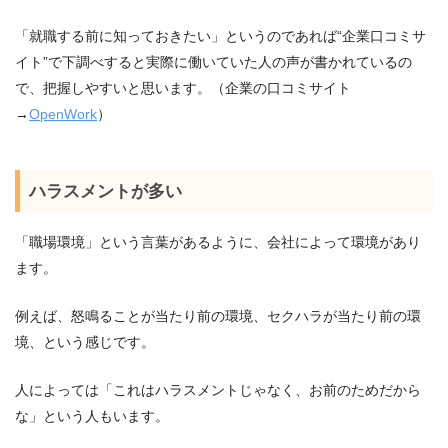
「就職する前に知っておきたい」というのであれば“企業口コミサ
イト”で下調べすると実際に働いていた人の声が書かれているの
で、把握しやすいと思います。（企業の口コミサイト
→
OpenWork
）
ハラスメントが多い
「職場環境」という言葉があるように、会社によって環境があり
ます。
例えば、怒鳴ることが当たり前の環境、セクハラが当たり前の環
境、という感じです。
人によっては「これはハラスメントじゃなく、お前のためだから
な」という人もいます。