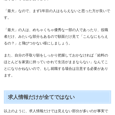
「最大」なので、まず1年目の人はもらえないと思った方が良いで
す。
「最大」の人は、めちゃくちゃ優秀な一部の人であったり、役職
者だけ、みたいな部分もあるので額面だけ見て「こんなにもらえ
るの？」と飛びつかない様にしましょう。
また、自分の手取り額をしっかり把握しておかなければ「給料の
ほとんどを家賃に持っていかれて生活がままならない」なんてこ
とになりかねないので、もし就職する場合は注意する必要があり
ます。
求人情報だけが全てではない
以上のように、求人情報だけでは見えない部分が多いのが事実で