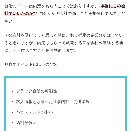
就活のゴールは内定をもらうことではありますが、
“本当にこの会
社でいいかのか”
と自分がその会社で働くことを想像してみてくだ
さい。
その会社を受けようと思った時に、ある程度の企業分析はしてい
ると思いますが、内定はもらって就職する旨を会社へ連絡する前
に、今一度見直すことをお勧めします。
見直すポイントは以下の4つ。
ブラック企業の可能性
求人情報とは違った仕事内容、労働環境
ハラスメントが多い
給料が低い