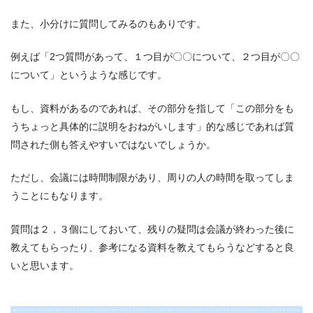
また、小分けに質問してみるのもありです。
例えば「2つ質問があって、１つ目が〇〇について、２つ目が〇〇
について」というような感じです。
もし、資料があるのであれば、その部分を指して「この部分をも
うちょっと具体的に説明をおねがいします」的な感じであれば質
問された側も答えやすいではないでしょうか。
ただし、会議には時間制限があり、周りの人の時間を取ってしま
うことにもなります。
質問は２，３個にしておいて、残りの疑問は会議が終わった後に
教えてもらったり、参考になる資料を教えてもらうなどすると良
いと思います。