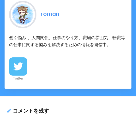
roman
働く悩み 、人間関係、仕事のやり方、職場の雰囲気、転職等
の仕事に関する悩みを解決するための情報を発信中。
Twitter
コメントを残す