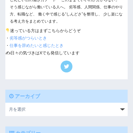
そう感じながら働いている人へ。 劣等感、人間関係、仕事のやり
方、転職など、 働く中で感じる“しんどさ”を整理し、 少し楽にな
る考え方をまとめています。
迷っている方はまずこちらからどうぞ
・
劣等感がつらいとき
・
仕事を辞めたいと感じたとき
✍️日々の気づきはXでも発信しています
アーカイブ
カテゴリー