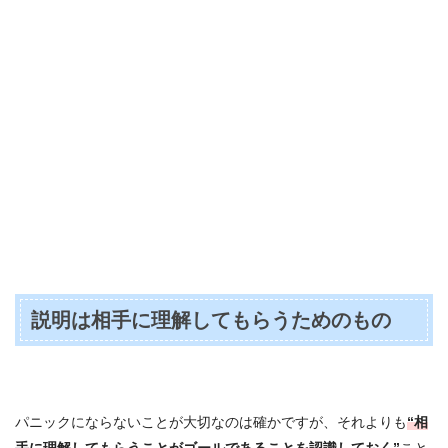
説明は相手に理解してもらうためのもの
パニックにならないことが大切なのは確かですが、それよりも
“相
手に理解してもらうことがゴールであることを認識しておく”
こと