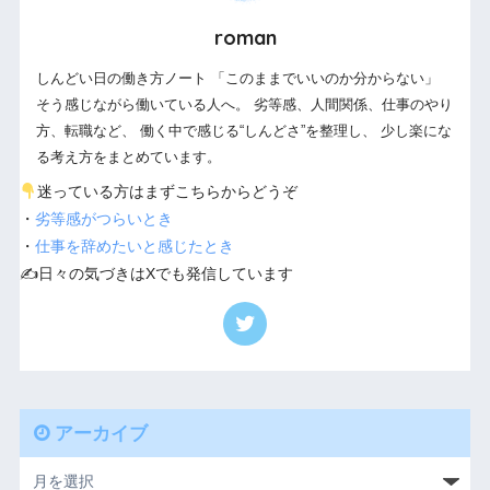
roman
しんどい日の働き方ノート 「このままでいいのか分からない」
そう感じながら働いている人へ。 劣等感、人間関係、仕事のやり
方、転職など、 働く中で感じる“しんどさ”を整理し、 少し楽にな
る考え方をまとめています。
迷っている方はまずこちらからどうぞ
・
劣等感がつらいとき
・
仕事を辞めたいと感じたとき
✍️日々の気づきはXでも発信しています
アーカイブ