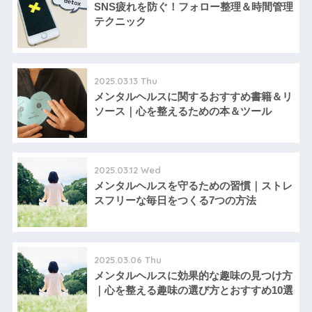
SNS疲れを防ぐ！フォロー整理＆時間管理
テクニック
2025.03.13 Thu
メンタルヘルスに関するおすすめ書籍＆リ
ソース｜心を整えるための本＆ツール
2025.03.12 Wed
メンタルヘルスを守るための習慣｜ストレ
スフリーな毎日をつくる7つの方法
2025.03.06 Thu
メンタルヘルスに効果的な趣味の見つけ方
｜心を整える趣味の選び方とおすすめ10選