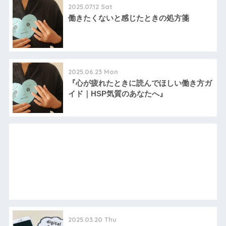
2025.07.12 Sat
働きたくないと感じたときの処方箋
2025.06.23 Mon
『心が疲れたときに読んでほしい働き方ガ
イド｜HSP気質のあなたへ』
2025.03.20 Thu