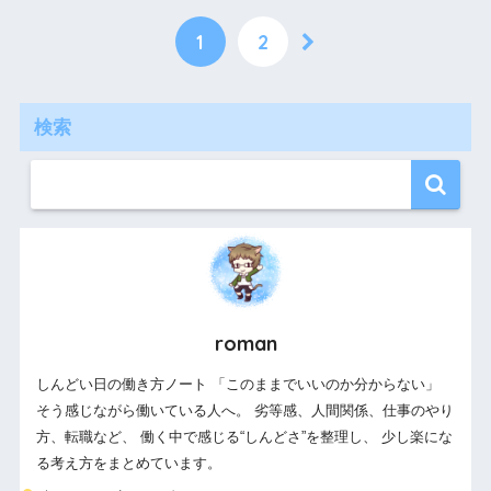
1
2
検索
roman
しんどい日の働き方ノート 「このままでいいのか分からない」
そう感じながら働いている人へ。 劣等感、人間関係、仕事のやり
方、転職など、 働く中で感じる“しんどさ”を整理し、 少し楽にな
る考え方をまとめています。