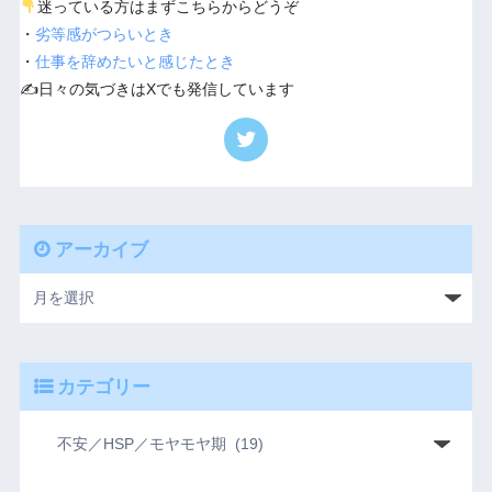
迷っている方はまずこちらからどうぞ
・
劣等感がつらいとき
・
仕事を辞めたいと感じたとき
✍️日々の気づきはXでも発信しています
アーカイブ
カテゴリー