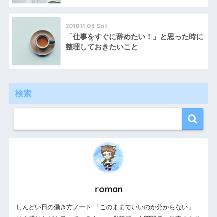
2018.11.03 Sat
「仕事をすぐに辞めたい！」と思った時に
整理しておきたいこと
検索
roman
しんどい日の働き方ノート 「このままでいいのか分からない」