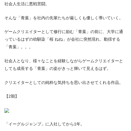
社会人生活に悪戦苦闘。
そんな「青葉」を社内の先輩たちが厳しくも優しく導いていく。
ゲームクリエイターとして修行に励む「青葉」の前に、大学に通
っているはずの幼馴染「桜 ねね」が会社に突然現れ、動揺する
「青葉」。。。
社会人となり、様々なことを経験しながらゲームクリエイターと
しても成長する「青葉」の姿がきっと輝いて見えるはず。
クリエイターとしての純粋な気持ちを思い出させてくれる作品。
【2期】
「イーグルジャンプ」に入社してから1年。