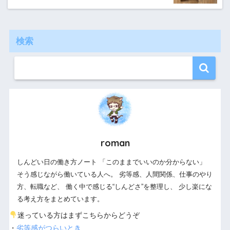
検索
roman
しんどい日の働き方ノート 「このままでいいのか分からない」
そう感じながら働いている人へ。 劣等感、人間関係、仕事のやり
方、転職など、 働く中で感じる“しんどさ”を整理し、 少し楽にな
る考え方をまとめています。
迷っている方はまずこちらからどうぞ
・
劣等感がつらいとき