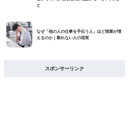
と
なぜ「他の人の仕事を手伝う人」ほど残業が増
えるのか｜断れない人の現実
スポンサーリンク