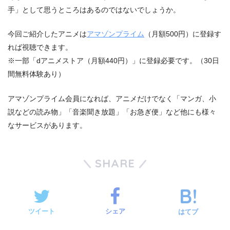
手」として思うところはあるのではないでしょうか。
今回ご紹介したアニメは
アマゾンプライム
（月額500円）に登録す
れば視聴できます。
※一部「dアニメストア（月額440円）」に登録必要です。（30日
間無料体験あり）
アマゾンプライム会員になれば、アニメだけでなく「マンガ、小
説などの読み物」「音楽聞き放題」「お急ぎ便」など他にも様々
なサービスがあります。
SHARE
ツイート
シェア
はてブ