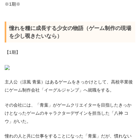
※1期※
憧れを糧に成長する少女の物語（ゲーム制作の現場
を少し覗きたいなら）
【1期】
主人公（涼風 青葉）はあるゲームをきっかけとして、高校卒業後
にゲーム制作会社「イーグルジャンプ」へ就職をする。
その会社には、「青葉」がゲームクリエイターを目指したきっか
けとなったゲームのキャラクターデザインを担当した「八神 コ
ウ」がいた。
憧れの人と共に仕事をすることになった「青葉」だが、慣れない