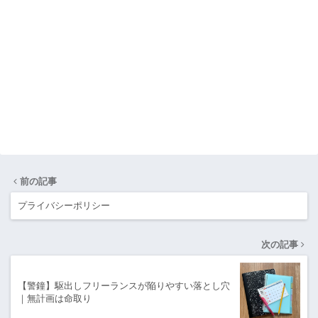
前の記事
プライバシーポリシー
次の記事
【警鐘】駆出しフリーランスが陥りやすい落とし穴
｜無計画は命取り