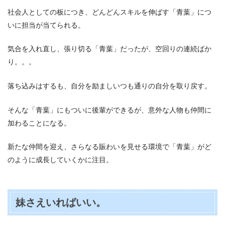
社会人としての板につき、どんどんスキルを伸ばす「青葉」につ
いに担当が当てられる。
気合を入れ直し、張り切る「青葉」だったが、空回りの連続ばか
り。。。
落ち込みはするも、自分を励ましいつも通りの自分を取り戻す。
そんな「青葉」にもついに後輩ができるが、意外な人物も仲間に
加わることになる。
新たな仲間を迎え、さらなる賑わいを見せる環境で「青葉」がど
のように成長していくかに注目。
妹さえいればいい。