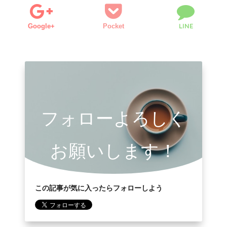
LINE
Google+
Pocket
フォローよろしく
お願いします！
この記事が気に入ったらフォローしよう