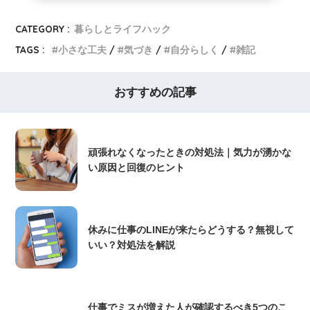
CATEGORY :
暮らしとライフハック
TAGS :
小さな工夫
気づき
自分らしく
雑記
おすすめの記事
頑張れなくなったときの対処法｜気力が湧かな
い原因と回復のヒント
休みに仕事のLINEが来たらどうする？無視して
いい？対処法を解説
仕事でミスが増えた人が確認するべき5つのこ