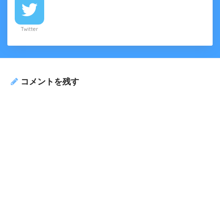
Twitter
コメントを残す