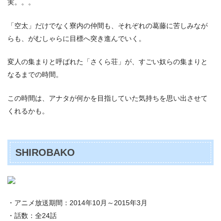
実。。。
「空太」だけでなく寮内の仲間も、それぞれの葛藤に苦しみなが
らも、がむしゃらに目標へ突き進んでいく。
変人の集まりと呼ばれた「さくら荘」が、すごい奴らの集まりと
なるまでの時間。
この時間は、アナタが何かを目指していた気持ちを思い出させて
くれるかも。
SHIROBAKO
・アニメ放送期間：2014年10月～2015年3月
・話数：全24話