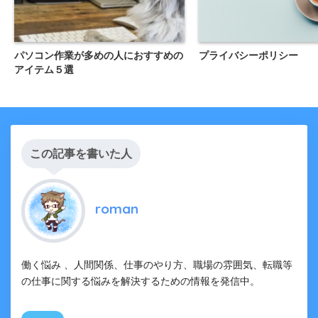
パソコン作業が多めの人におすすめの
プライバシーポリシー
アイテム５選
この記事を書いた人
roman
働く悩み 、人間関係、仕事のやり方、職場の雰囲気、転職等
の仕事に関する悩みを解決するための情報を発信中。