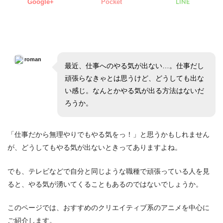
LINE
Google+
Pocket
roman
最近、仕事へのやる気が出ない…。仕事だし
頑張らなきゃとは思うけど、どうしても出な
い感じ。なんとかやる気が出る方法はないだ
ろうか。
「仕事だから無理やりでもやる気をっ！」と思うかもしれません
が、どうしてもやる気が出ないときってありますよね。
でも、テレビなどで自分と同じような職種で頑張っている人を見
ると、やる気が湧いてくることもあるのではないでしょうか。
このページでは、おすすめのクリエイティブ系のアニメを中心に
ご紹介します。