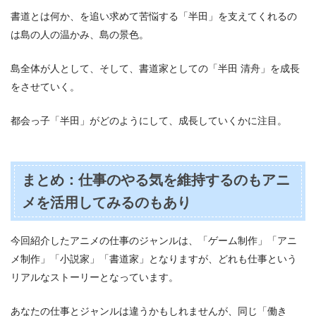
書道とは何か、を追い求めて苦悩する「半田」を支えてくれるの
は島の人の温かみ、島の景色。
島全体が人として、そして、書道家としての「半田 清舟」を成長
をさせていく。
都会っ子「半田」がどのようにして、成長していくかに注目。
まとめ：仕事のやる気を維持するのもアニ
メを活用してみるのもあり
今回紹介したアニメの仕事のジャンルは、「ゲーム制作」「アニ
メ制作」「小説家」「書道家」となりますが、どれも仕事という
リアルなストーリーとなっています。
あなたの仕事とジャンルは違うかもしれませんが、同じ「働き