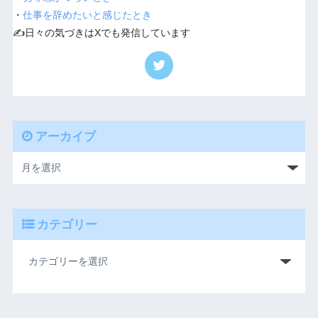
・
仕事を辞めたいと感じたとき
✍️日々の気づきはXでも発信しています
アーカイブ
カテゴリー