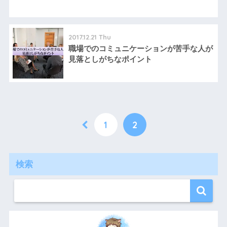
2017.12.21 Thu
職場でのコミュニケーションが苦手な人が
見落としがちなポイント
1
2
検索