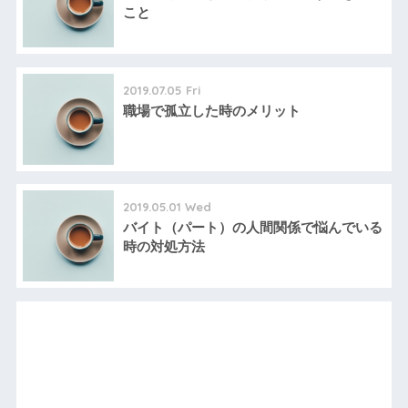
こと
2019.07.05 Fri
職場で孤立した時のメリット
2019.05.01 Wed
バイト（パート）の人間関係で悩んでいる
時の対処方法