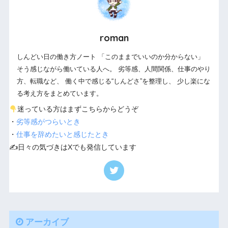
roman
しんどい日の働き方ノート 「このままでいいのか分からない」
そう感じながら働いている人へ。 劣等感、人間関係、仕事のやり
方、転職など、 働く中で感じる“しんどさ”を整理し、 少し楽にな
る考え方をまとめています。
迷っている方はまずこちらからどうぞ
・
劣等感がつらいとき
・
仕事を辞めたいと感じたとき
✍️日々の気づきはXでも発信しています
アーカイブ